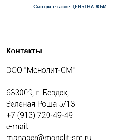
Смотрите также ЦЕНЫ НА ЖБИ
Контакты
ООО "Монолит-СМ"
633009, г. Бердск,
Зеленая Роща 5/13
+7 (913) 720-49-49
e-mail:
manager
@monolit-sm.ru