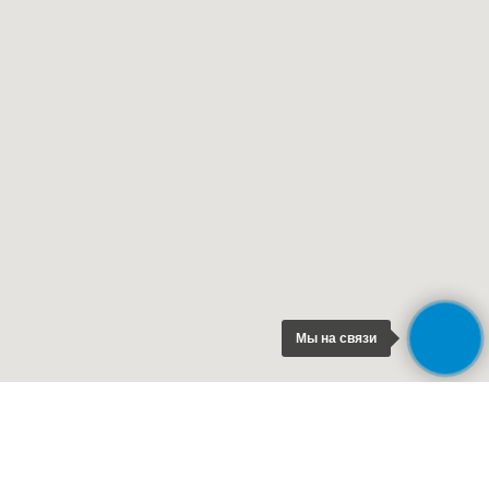
Мы на связи