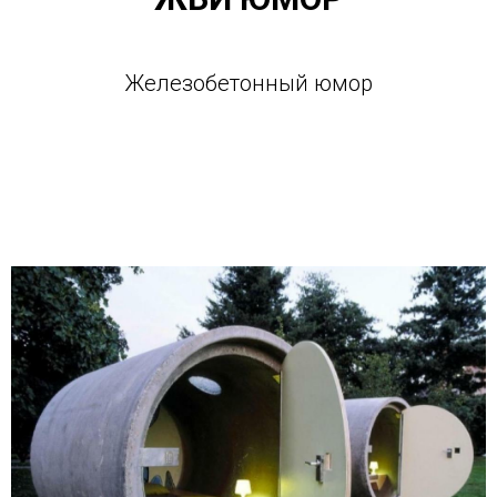
Железобетонный юмор